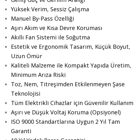
Yüksek Verim, Sessiz Çalışma
Manuel By-Pass Özelliği
Aşırı Akım ve Kısa Devre Koruması
Akıllı Fan Sistemi ile Soğutma
Estetik ve Ergonomik Tasarım, Küçük Boyut,
Uzun Ömür
Kaliteli Malzeme ile Kompakt Yapıda Üretim,
Minimum Arıza Riski
Toz, Nem, Titreşimden Etkilenmeyen Şase
Teknolojisi
Tüm Elektrikli Cihazlar için Güvenilir Kullanım
Aşırı ve Düşük Voltaj Koruma (Opsiyonel)
ISO 9000 Standartlarına Uygun 2 Yıl Tam
Garanti