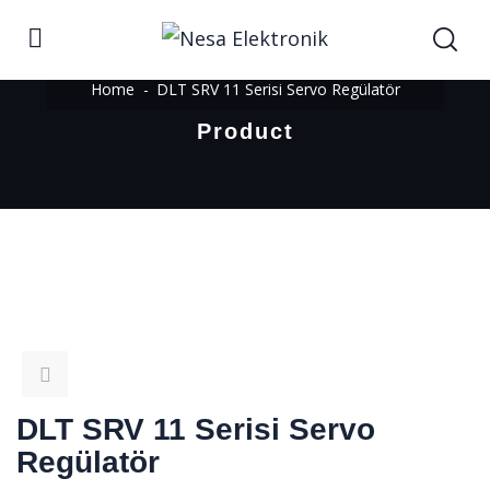
Home
DLT SRV 11 Serisi Servo Regülatör
Product
DLT SRV 11 Serisi Servo
Regülatör