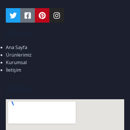
Menü
Ana Sayfa
Ürünlerimiz
Kurumsal
İletişim
Adres