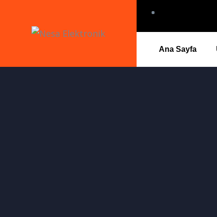
Ana Sayfa