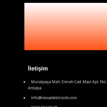
İletişim
Muratpaşa Mah. Emrah Cad. Mavi Apt. No:
Antalya
info@nesaelektronik.com