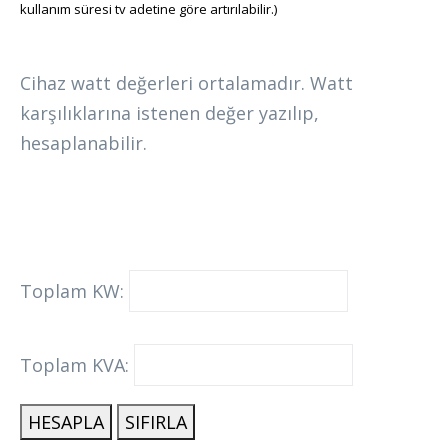
kullanım süresi tv adetine göre artırılabilir.)
Cihaz watt değerleri ortalamadır. Watt
karşılıklarına istenen değer yazılıp,
hesaplanabilir.
Toplam KW:
Toplam KVA:
HESAPLA
SIFIRLA