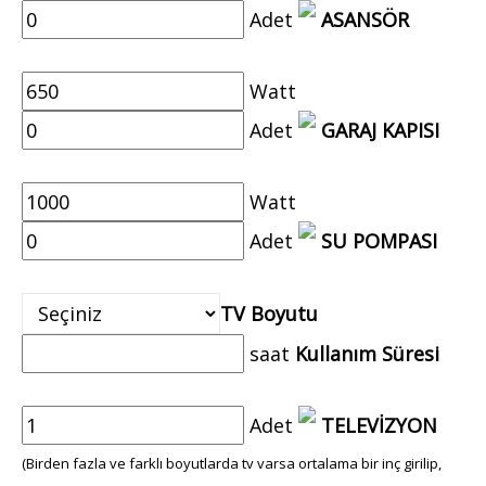
Adet
ASANSÖR
Watt
Adet
GARAJ KAPISI
Watt
Adet
SU POMPASI
TV Boyutu
saat
Kullanım Süresi
Adet
TELEVİZYON
(Birden fazla ve farklı boyutlarda tv varsa ortalama bir inç girilip,