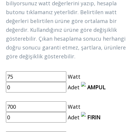
biliyorsunuz watt değerlerini yazıp, hesapla
butonu tıklamanız yeterlidir. Belirtilen watt
değerleri belirtilen ürüne göre ortalama bir
değerdir. Kullandığınız ürüne göre değişiklik
gösterebilir. Çıkan hesaplama sonucu herhangi
doğru sonucu garanti etmez, şartlara, ürünlere
göre değişiklik gösterebilir.
Watt
Adet
AMPUL
Watt
Adet
FIRIN