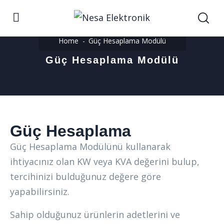
Home
Güç Hesaplama Modülü
Güç Hesaplama Modülü
Güç Hesaplama
Güç Hesaplama Modülünü kullanarak
ihtiyacınız olan KW veya KVA değerini bulup,
tercihinizi bulduğunuz değere göre
yapabilirsiniz.
Sahip olduğunuz ürünlerin adetlerini ve