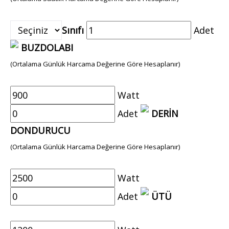
Sınıfı
Adet
BUZDOLABI
(Ortalama Günlük Harcama Değerine Göre Hesaplanır)
Watt
Adet
DERİN
DONDURUCU
(Ortalama Günlük Harcama Değerine Göre Hesaplanır)
Watt
Adet
ÜTÜ