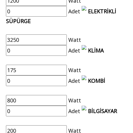
Watt
Adet
ELEKTRİKLİ
SÜPÜRGE
Watt
Adet
KLİMA
Watt
Adet
KOMBİ
Watt
Adet
BİLGİSAYAR
Watt