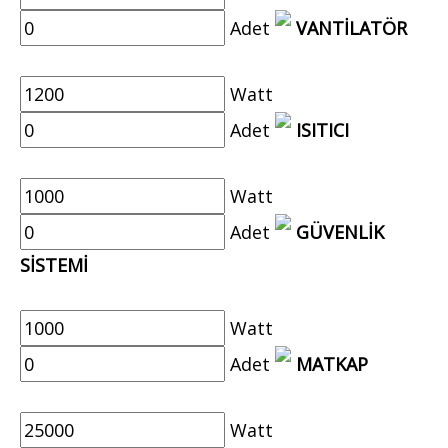
Adet
VANTİLATÖR
Watt
Adet
ISITICI
Watt
Adet
GÜVENLİK
SİSTEMİ
Watt
Adet
MATKAP
Watt