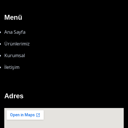
Menü
Ana Sayfa
Ürünlerimiz
Kurumsal
İletişim
Adres