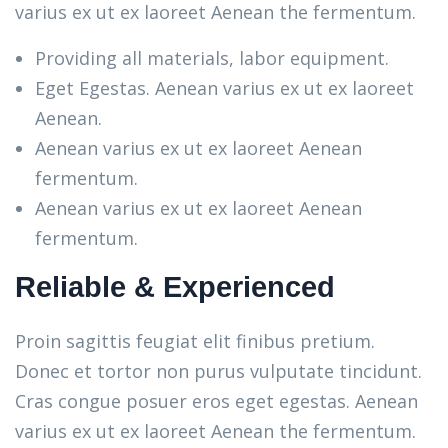
varius ex ut ex laoreet Aenean the fermentum.
Providing all materials, labor equipment.
Eget Egestas. Aenean varius ex ut ex laoreet
Aenean.
Aenean varius ex ut ex laoreet Aenean
fermentum.
Aenean varius ex ut ex laoreet Aenean
fermentum.
Reliable & Experienced
Proin sagittis feugiat elit finibus pretium.
Donec et tortor non purus vulputate tincidunt.
Cras congue posuer eros eget egestas. Aenean
varius ex ut ex laoreet Aenean the fermentum.