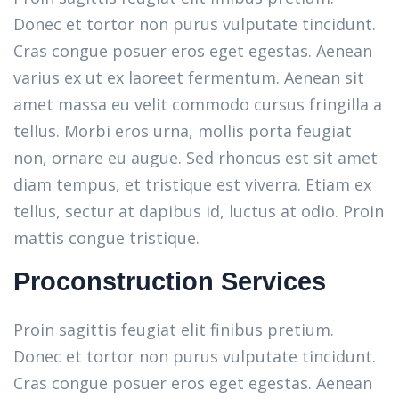
Donec et tortor non purus vulputate tincidunt.
Cras congue posuer eros eget egestas. Aenean
varius ex ut ex laoreet fermentum. Aenean sit
amet massa eu velit commodo cursus fringilla a
tellus. Morbi eros urna, mollis porta feugiat
non, ornare eu augue. Sed rhoncus est sit amet
diam tempus, et tristique est viverra. Etiam ex
tellus, sectur at dapibus id, luctus at odio. Proin
mattis congue tristique.
Proconstruction Services
Proin sagittis feugiat elit finibus pretium.
Donec et tortor non purus vulputate tincidunt.
Cras congue posuer eros eget egestas. Aenean