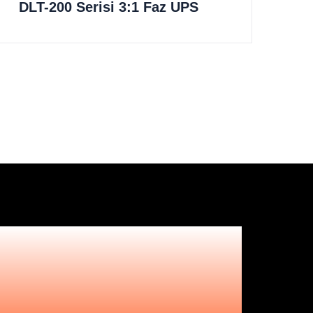
DLT-200 Serisi 3:1 Faz UPS