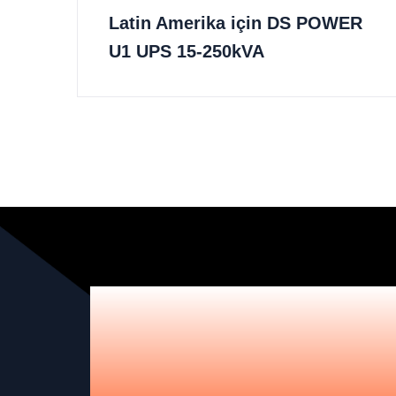
Latin Amerika için DS POWER
U1 UPS 15-250kVA