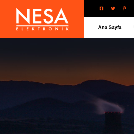
Ana Sayfa