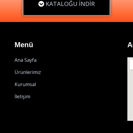
KATALOĞU İNDİR
Menü
A
Ana Sayfa
Ürünlerimiz
Kurumsal
İletişim